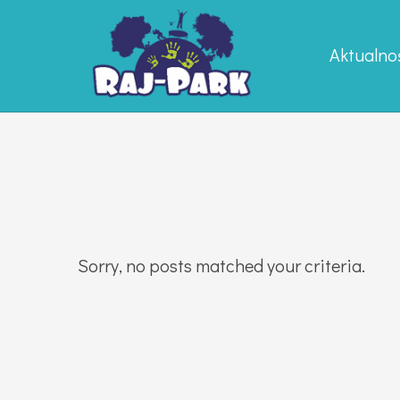
Aktualno
Sorry, no posts matched your criteria.